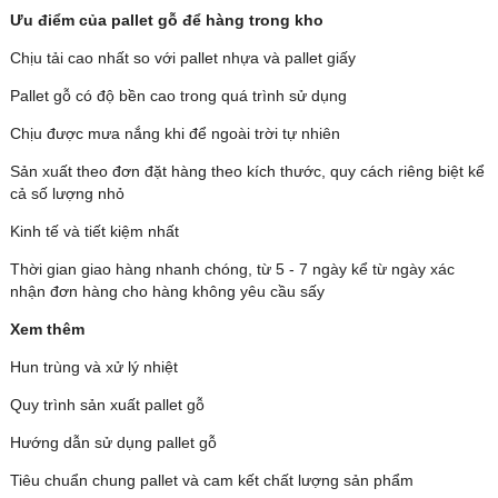
Ưu điểm của pallet gỗ để hàng trong kho
Chịu tải cao nhất so với pallet nhựa và pallet giấy
Pallet gỗ có độ bền cao trong quá trình sử dụng
Chịu được mưa nắng khi để ngoài trời tự nhiên
Sản xuất theo đơn đặt hàng theo kích thước, quy cách riêng biệt kể
cả số lượng nhỏ
Kinh tế và tiết kiệm nhất
Thời gian giao hàng nhanh chóng, từ 5 - 7 ngày kể từ ngày xác
nhận đơn hàng cho hàng không yêu cầu sấy
Xem thêm
Hun trùng và xử lý nhiệt
Quy trình sản xuất pallet gỗ
Hướng dẫn sử dụng pallet gỗ
Tiêu chuẩn chung pallet và cam kết chất lượng sản phẩm