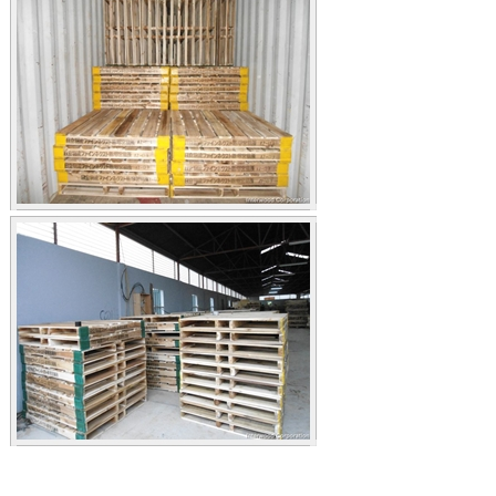
Pallet go