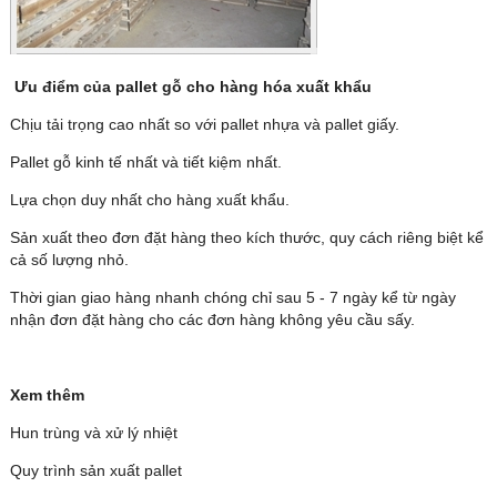
Ưu điểm của pallet gỗ cho hàng hóa xuất khẩu
Chịu tải trọng cao nhất so với pallet nhựa và pallet giấy.
Pallet gỗ kinh tế nhất và tiết kiệm nhất.
Lựa chọn duy nhất cho hàng xuất khẩu.
Sản xuất theo đơn đặt hàng theo kích thước, quy cách riêng biệt kể
cả số lượng nhỏ.
Thời gian giao hàng nhanh chóng chỉ sau 5 - 7 ngày kể từ ngày
nhận đơn đặt hàng cho các đơn hàng không yêu cầu sấy.
Pallet gỗ
Xem thêm
Hun trùng và xử lý nhiệt
Quy trình sản xuất pallet