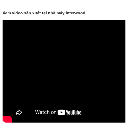
Xem video sản xuất tại nhà máy Interwood