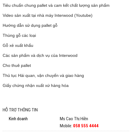
Tiêu chuẩn chung pallet và cam kết chất lượng sản phẩm
Video sản xuất tại nhà máy Interwood
(Youtube)
Hướng dẫn sử dụng pallet gỗ
Thùng gỗ các loại
Gỗ xẻ xuất khẩu
Các sản phẩm và dịch vụ của Interwood
Cho thuê pallet
Thủ tục Hải quan, vận chuyển và giao hàng
Giấy chứng nhận xuất xứ hàng hóa
Pallet go
HỖ TRỢ THÔNG TIN
Kinh doanh
Ms Cao Thị Hiền
Mobile:
058 555 4444