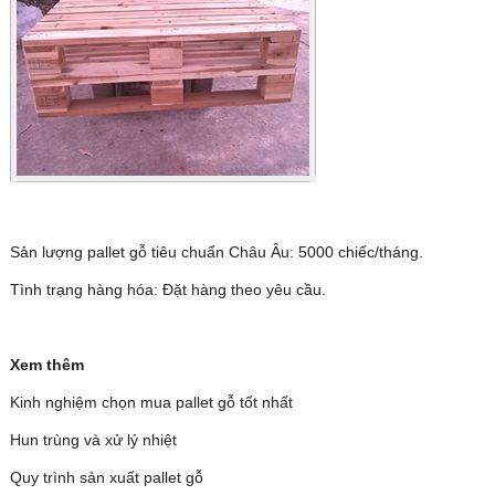
Sản lượng pallet gỗ tiêu chuẩn Châu Âu: 5000 chiếc/tháng.
Tình trạng hàng hóa: Đặt hàng theo yêu cầu.
Xem thêm
Kinh nghiệm chọn mua pallet gỗ tốt nhất
Hun trùng và xử lý nhiệt
Quy trình sản xuất pallet gỗ