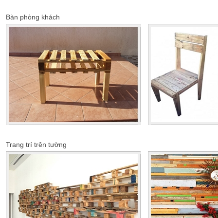
Bàn phòng khách
Trang trí trên tường