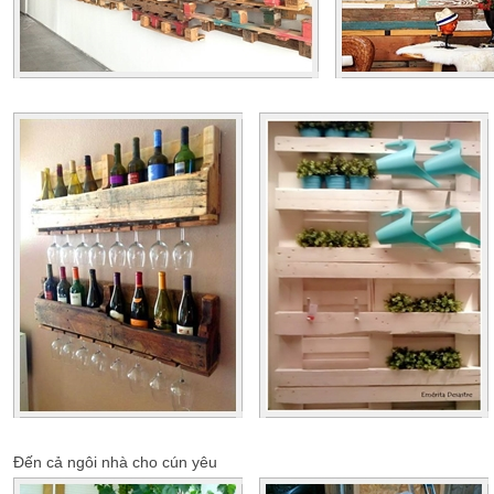
Đến cả ngôi nhà cho cún yêu