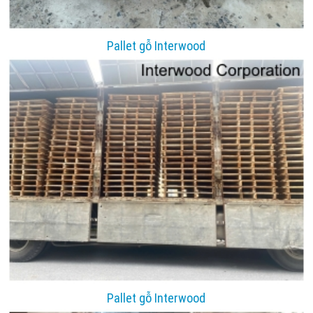
Pallet gỗ Interwood
Pallet gỗ Interwood