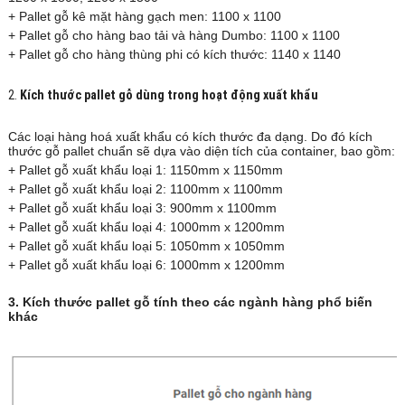
+ Pallet gỗ kê mặt hàng gạch men: 1100 x 1100
+ Pallet gỗ cho hàng bao tải và hàng Dumbo: 1100 x 1100
+ Pallet gỗ cho hàng thùng phi có kích thước: 1140 x 1140
2.
Kích thước pallet gỗ dùng trong hoạt động xuất khẩu
Các loại hàng hoá xuất khẩu có kích thước đa dạng. Do đó kích
thước gỗ pallet chuẩn sẽ dựa vào diện tích của container, bao gồm:
+ Pallet gỗ xuất khẩu loại 1: 1150mm x 1150mm
+ Pallet gỗ xuất khẩu loại 2: 1100mm x 1100mm
+ Pallet gỗ xuất khẩu loại 3: 900mm x 1100mm
+ Pallet gỗ xuất khẩu loại 4: 1000mm x 1200mm
+ Pallet gỗ xuất khẩu loại 5: 1050mm x 1050mm
+ Pallet gỗ xuất khẩu loại 6: 1000mm x 1200mm
3. Kích thước pallet gỗ tính theo các ngành hàng phổ biến
khác