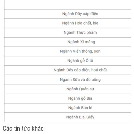
Các tin tức khác