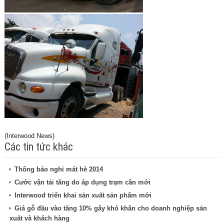
(Interwood News)
Các tin tức khác
Thông báo nghỉ mát hè 2014
Cước vận tải tăng do áp dụng trạm cân mới
Interwood triển khai sản xuất sản phẩm mới
Giá gỗ đầu vào tăng 10% gây khó khăn cho doanh nghiệp sản
xuất và khách hàng