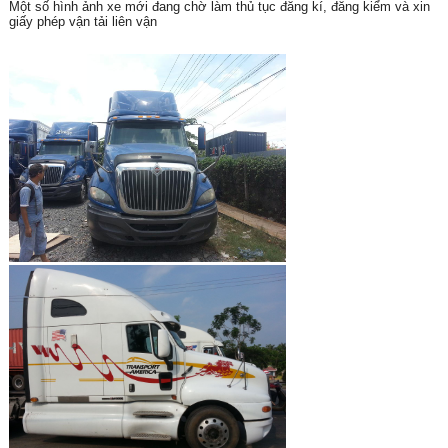
Một số hình ảnh xe mới đang chờ làm thủ tục đăng kí, đăng kiểm và xin
giấy phép vận tải liên vận